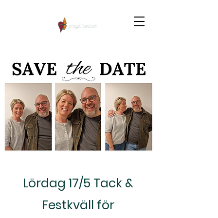
Lördag 17/5 Tack &
Festkväll för