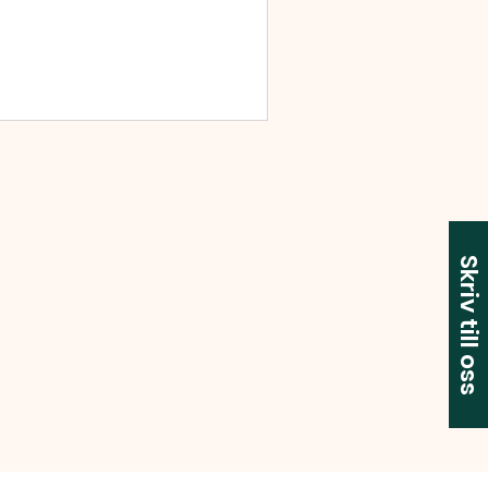
Skriv till oss