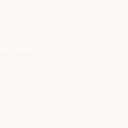
ss
Kontakt