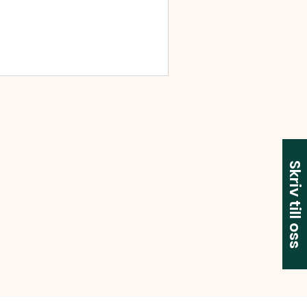
Skriv till oss