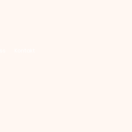
ss
Kontakt