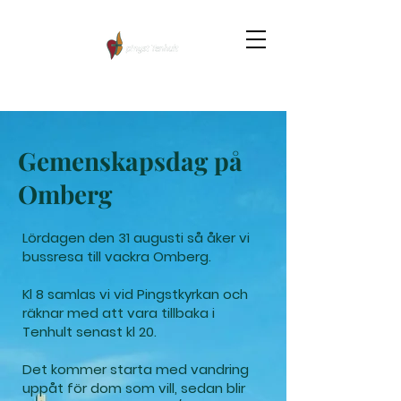
Gemenskapsdag på
Omberg
​Lördagen den 31 augusti så åker vi
bussresa till vackra Omberg.
Kl 8 samlas vi vid Pingstkyrkan och
räknar med att vara tillbaka i
Tenhult senast kl 20.
Det kommer starta med vandring
uppåt för dom som vill, sedan blir